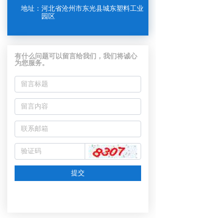
地址：
河北省沧州市东光县城东塑料工业
园区
有什么问题可以留言给我们，我们将诚心
为您服务。
提交